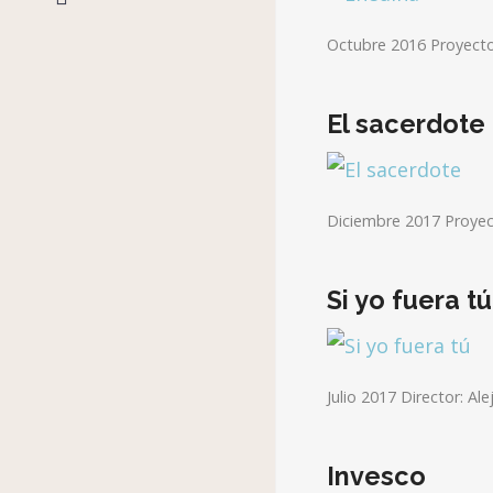
Octubre 2016 Proyecto 
El sacerdote
Diciembre 2017 Proyec
Si yo fuera tú
Julio 2017 Director: Al
Invesco