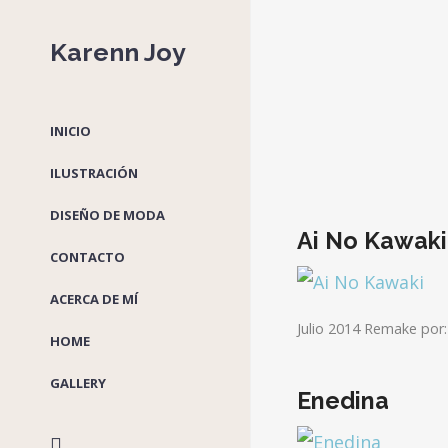
Karenn Joy
INICIO
ILUSTRACIÓN
DISEÑO DE MODA
Ai No Kawaki
CONTACTO
ACERCA DE MÍ
Julio 2014 Remake por
HOME
GALLERY
Enedina