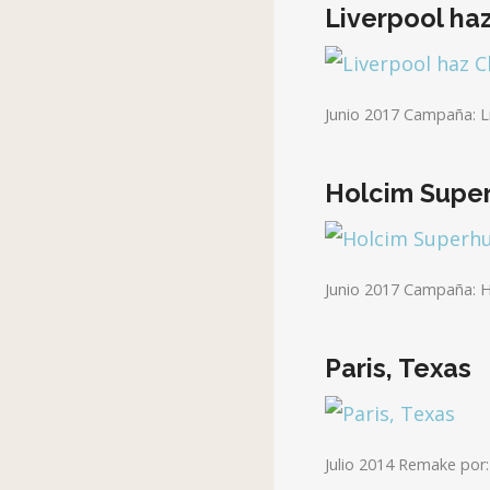
Liverpool haz
Junio 2017 Campaña: Li
Holcim Supe
Junio 2017 Campaña: H
Paris, Texas
Julio 2014 Remake por