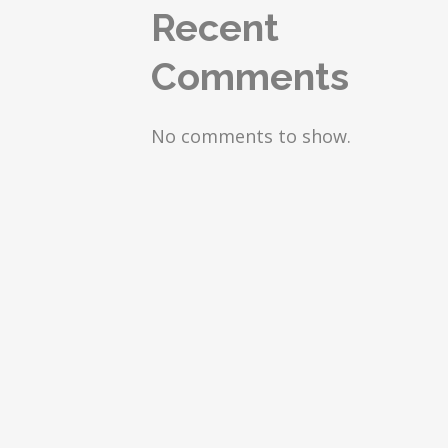
Recent
Comments
No comments to show.