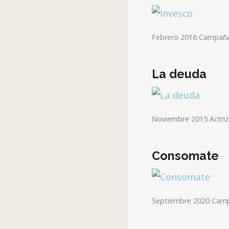
Febrero 2016 Campaña:
La deuda
Noviembre 2015 Actriz:
Consomate
Septiembre 2020 Cam