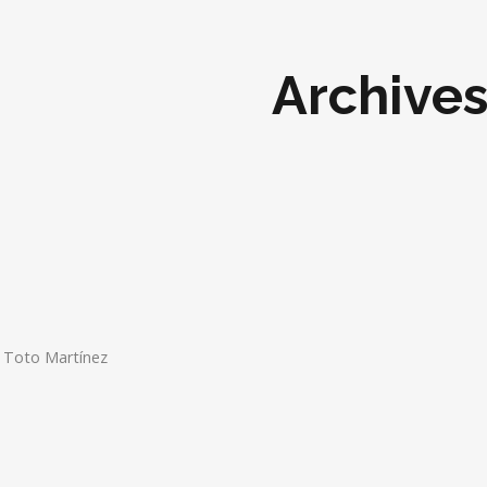
Archive
: Toto Martínez